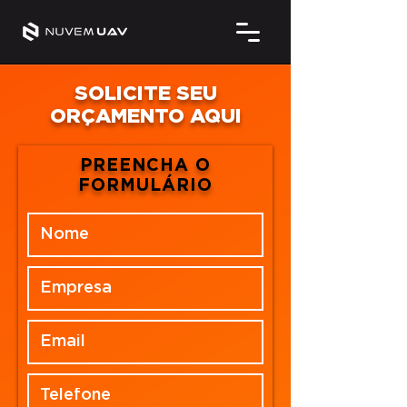
SOLICITE SEU
ORÇAMENTO AQUI
PREENCHA O
FORMULÁRIO